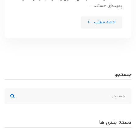
پدیده‌ای هستند …
ادامه مطلب
جستجو
دسته بندی ها