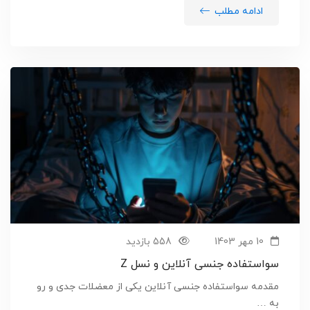
ادامه مطلب
10 مهر 1403
558 بازدید
سواستفاده جنسی آنلاین و نسل Z
مقدمه سواستفاده جنسی آنلاین یکی از معضلات جدی و رو
به …