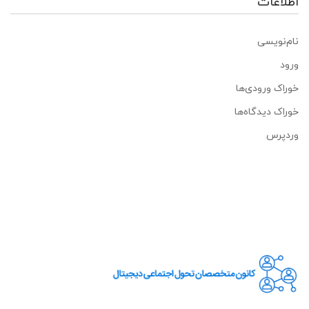
اطلاعات
نام‌نویسی
ورود
خوراک ورودی‌ها
خوراک دیدگاه‌ها
وردپرس