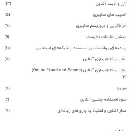
آزار و اذیت آنلاین
(13)
آسیب های سایبری
(5)
افراط‌گرایی و تروریسم سایبری
(7)
انتشار اطلاعات نادرست
(9)
پیامدهای روانشناختی استفاده از شبکه‌های اجتماعی
(10)
تقلب و کلاهبرداری آنلاین
(8)
تقلب و کلاهبرداری آنلاین (Online Fraud and Scams)
(2)
خبرها
(7)
سوء استفاده جنسی آنلاین
(6)
قمار آنلاین و اعتیاد به بازی‌های رایانه‌ای
(7)