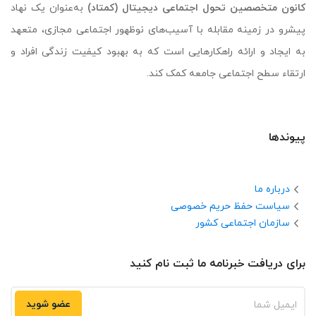
کانون متخصصین تحول اجتماعی دیجیتال (کمتاد)
به‌عنوان یک نهاد
پیشرو در زمینه مقابله با آسیب‌های نوظهور اجتماعی مجازی، متعهد
به ایجاد و ارائه راهکارهایی است که به بهبود کیفیت زندگی افراد و
ارتقاء سطح اجتماعی جامعه کمک کند.
پیوندها
درباره ما
سیاست حفظ حریم خصوصی
سازمان اجتماعی کشور
برای دریافت خبرنامه ما ثبت نام کنید
عضو شوید