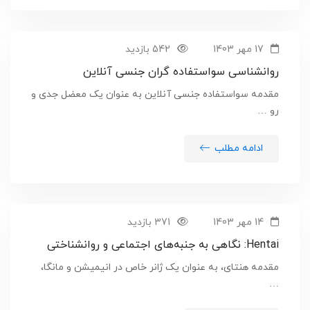
17 مهر 1403
542 بازدید
روانشناسی سواستفاده گران جنسی آنلاین
مقدمه سواستفاده جنسی آنلاین به عنوان یک معضل جدی و
رو …
ادامه مطلب
14 مهر 1403
371 بازدید
Hentai: نگاهی به جنبه‌های اجتماعی و روانشناختی
مقدمه هنتای، به عنوان یک ژانر خاص در انیمیشن و مانگا،
…