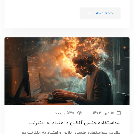
ادامه مطلب
10 مهر 1403
530 بازدید
سواستفاده جنسی آنلاین و اعتیاد به اینترنت
مقدمه سواستفاده جنسی آنلاین و اعتیاد به اینترنت دو