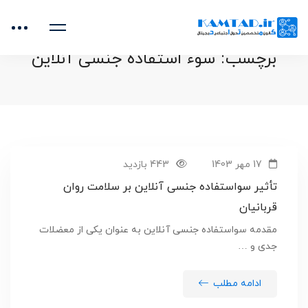
خانه
بلاگ
سوء استفاده جنسی آنلاین
برچسب: سوء استفاده جنسی آنلاین
17 مهر 1403
443 بازدید
تأثیر سواستفاده جنسی آنلاین بر سلامت روان
قربانیان
مقدمه سواستفاده جنسی آنلاین به عنوان یکی از معضلات
جدی و …
ادامه مطلب