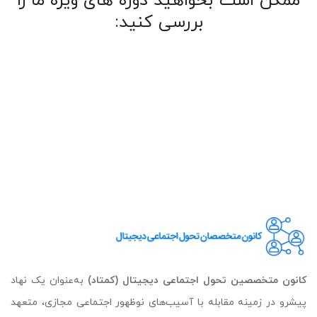
ممکن است بخواهید دوره های ویژه ما را
بررسی کنید:
کانون متخصصین تحول اجتماعی دیجیتال (کمتاد)
به‌عنوان یک نهاد
پیشرو در زمینه مقابله با آسیب‌های نوظهور اجتماعی مجازی، متعهد