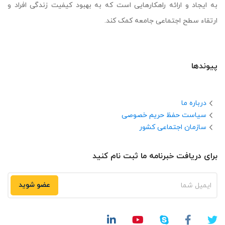
به ایجاد و ارائه راهکارهایی است که به بهبود کیفیت زندگی افراد و
ارتقاء سطح اجتماعی جامعه کمک کند.
پیوندها
درباره ما
سیاست حفظ حریم خصوصی
سازمان اجتماعی کشور
برای دریافت خبرنامه ما ثبت نام کنید
عضو شوید