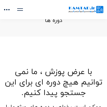
خانه
دوره ها
با عرض پوزش ، ما نمی
توانیم هیچ دوره ای برای این
جستجو پیدا کنیم.