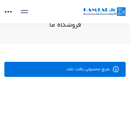
خانه
محصولات
تکنولوژی
فروشگاه ما
هیچ محصولی یافت نشد.