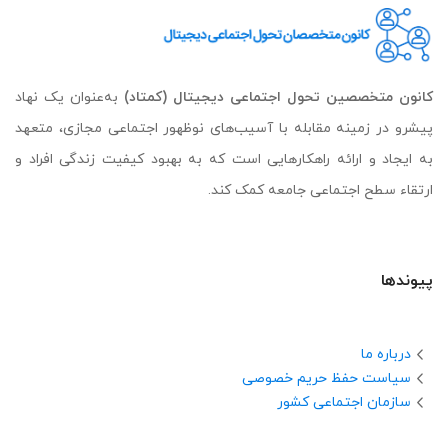
کانون متخصصین تحول اجتماعی دیجیتال (کمتاد)
به‌عنوان یک نهاد
پیشرو در زمینه مقابله با آسیب‌های نوظهور اجتماعی مجازی، متعهد
به ایجاد و ارائه راهکارهایی است که به بهبود کیفیت زندگی افراد و
ارتقاء سطح اجتماعی جامعه کمک کند.
پیوندها
درباره ما
سیاست حفظ حریم خصوصی
سازمان اجتماعی کشور