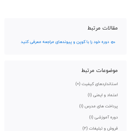
مقالات مرتبط
دوره خود را با کوپن و پیوندهای مراجعه معرفی کنید
موضوعات مرتبط
استانداردهای کیفیت
(0)
اعتماد و ایمنی
(1)
پرداخت های مدرس
(1)
دوره آموزشی
(1)
فروش و تبلیغات
(2)