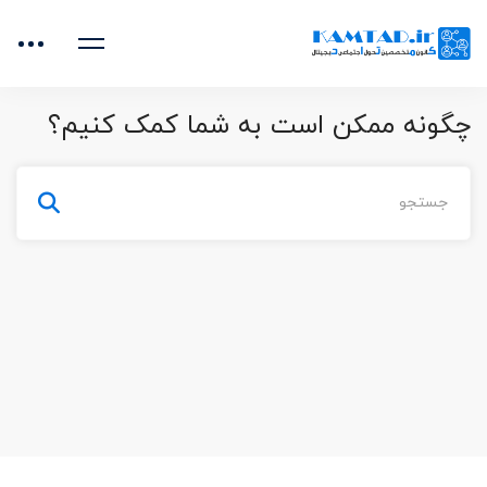
خانه
سوالات متداول
مدرس
فروش و تبلیغات
نحوه انتخاب روش پرداخت و تبدیل شدن به یک مدرس برتر
چگونه ممکن است به شما کمک کنیم؟