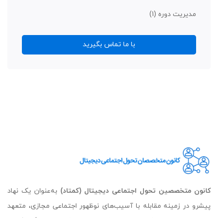
مدیریت دوره
(1)
با ما تماس بگیرید
کانون متخصصین تحول اجتماعی دیجیتال (کمتاد)
به‌عنوان یک نهاد
پیشرو در زمینه مقابله با آسیب‌های نوظهور اجتماعی مجازی، متعهد