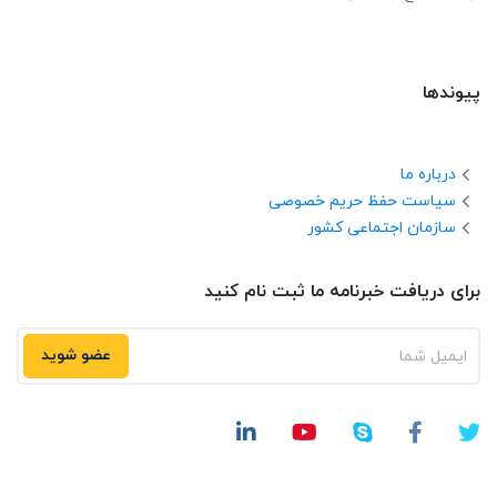
پیوندها
درباره ما
سیاست حفظ حریم خصوصی
سازمان اجتماعی کشور
برای دریافت خبرنامه ما ثبت نام کنید
عضو شوید