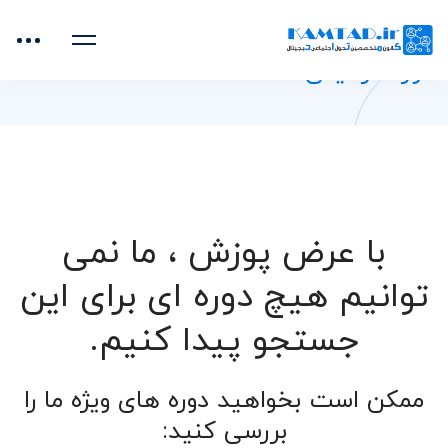
خانه
دوره‌های آموزشی
گرافیکی
دوره گرافیکی
با عرض پوزش ، ما نمی
توانیم هیچ دوره ای برای این
جستجو پیدا کنیم.
ممکن است بخواهید دوره های ویژه ما را
بررسی کنید: