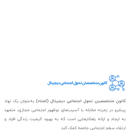
کانون متخصصین تحول اجتماعی دیجیتال (کمتاد)
به‌عنوان یک نهاد
پیشرو در زمینه مقابله با آسیب‌های نوظهور اجتماعی مجازی، متعهد
به ایجاد و ارائه راهکارهایی است که به بهبود کیفیت زندگی افراد و
ارتقاء سطح اجتماعی جامعه کمک کند.