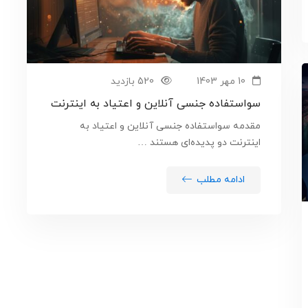
10 مهر 1403
520 بازدید
سواستفاده جنسی آنلاین و اعتیاد به اینترنت
مقدمه سواستفاده جنسی آنلاین و اعتیاد به
اینترنت دو پدیده‌ای هستند …
ادامه مطلب