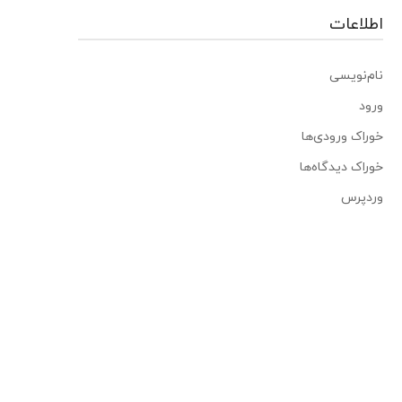
اطلاعات
نام‌نویسی
ورود
خوراک ورودی‌ها
خوراک دیدگاه‌ها
وردپرس