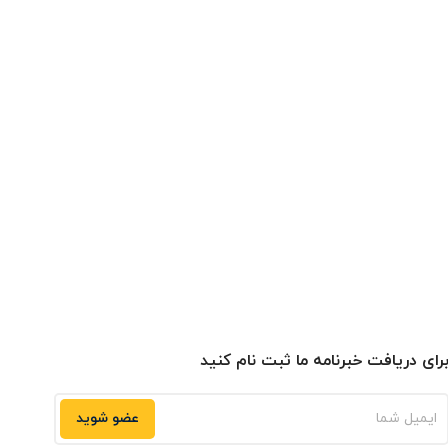
رای دریافت خبرنامه ما ثبت نام کنید
عضو شوید