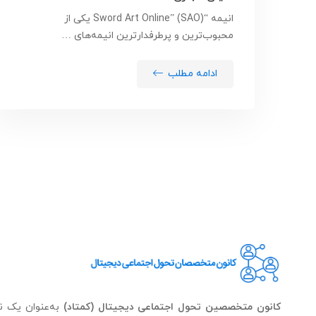
انیمه “Sword Art Online” (SAO) یکی از
محبوب‌ترین و پرطرفدارترین انیمه‌های …
ادامه مطلب
کانون متخصصین تحول اجتماعی دیجیتال (کمتاد)
به‌عنوان یک نه