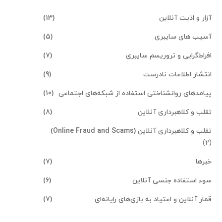
آزار و اذیت آنلاین
(13)
آسیب های سایبری
(5)
افراط‌گرایی و تروریسم سایبری
(7)
انتشار اطلاعات نادرست
(9)
پیامدهای روانشناختی استفاده از شبکه‌های اجتماعی
(10)
تقلب و کلاهبرداری آنلاین
(8)
تقلب و کلاهبرداری آنلاین (Online Fraud and Scams)
(2)
خبرها
(7)
سوء استفاده جنسی آنلاین
(6)
قمار آنلاین و اعتیاد به بازی‌های رایانه‌ای
(7)