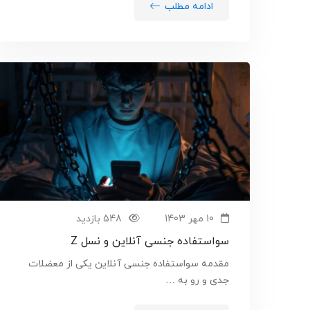
ادامه مطلب
10 مهر 1403
548 بازدید
سواستفاده جنسی آنلاین و نسل Z
مقدمه سواستفاده جنسی آنلاین یکی از معضلات
جدی و رو به …