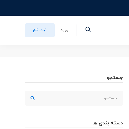
نلاین
ورود
ثبت نام
جستجو
دسته بندی ها