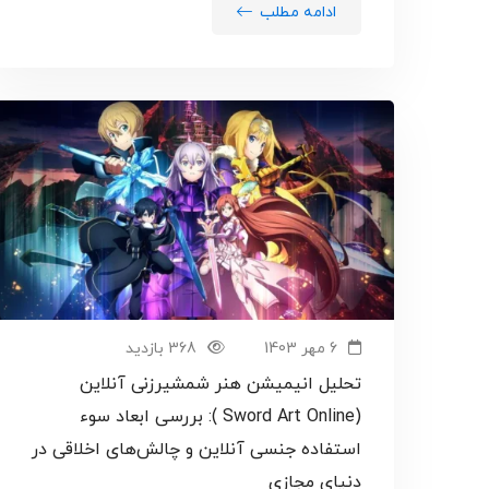
ادامه مطلب
6 مهر 1403
368 بازدید
تحلیل انیمیشن هنر شمشیرزنی آنلاین
(Sword Art Online ): بررسی ابعاد سوء
استفاده جنسی آنلاین و چالش‌های اخلاقی در
دنیای مجازی