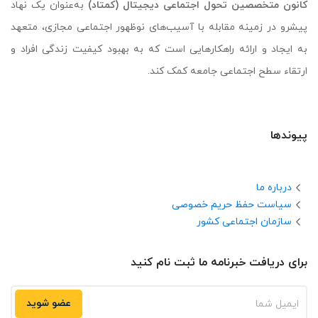
کانون متخصصین تحول اجتماعی دیجیتال (کمتاد)
به‌عنوان یک نهاد
پیشرو در زمینه مقابله با آسیب‌های نوظهور اجتماعی مجازی، متعهد
به ایجاد و ارائه راهکارهایی است که به بهبود کیفیت زندگی افراد و
ارتقاء سطح اجتماعی جامعه کمک کند.
پیوندها
درباره ما
سیاست حفظ حریم خصوصی
سازمان اجتماعی کشور
برای دریافت خبرنامه ما ثبت نام کنید
عضو شوید