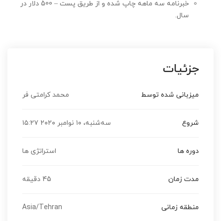
خبرنامه سه ماهه چاپ شده و از طریق پست – 500 دلار در
سال.
جزئیات
میزبانی شده توسط
محمد کرامتی فر
شروع
سه‌شنبه، ۱۰ نوامبر ۲۰۲۰ ۱۵:۲۷
دوره ها
استراتژی ها
مدت زمان
45 دقیقه
منطقه زمانی
Asia/Tehran