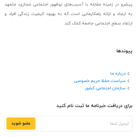
پیشرو در زمینه مقابله با آسیب‌های نوظهور اجتماعی مجازی، متعهد
به ایجاد و ارائه راهکارهایی است که به بهبود کیفیت زندگی افراد و
ارتقاء سطح اجتماعی جامعه کمک کند.
پیوندها
درباره ما
سیاست حفظ حریم خصوصی
سازمان اجتماعی کشور
برای دریافت خبرنامه ما ثبت نام کنید
عضو شوید