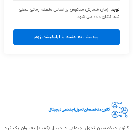
توجه
: زمان شمارش معکوس بر اساس منطقه زمانی محلی
شما نشان داده می شود.
پیوستن به جلسه با اپلیکیشن زوم
کانون متخصصین تحول اجتماعی دیجیتال (کمتاد)
به‌عنوان یک نهاد