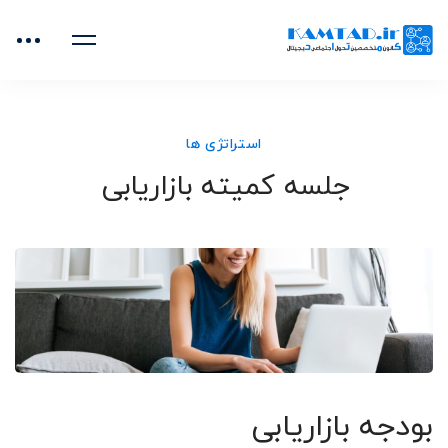
خانه
جلسات و وبینارهای زوم
استراتژی ها
جلسه کمیته بازاریابی
استراتژی ها
جلسه کمیته بازاریابی
بودجه بازاریابی