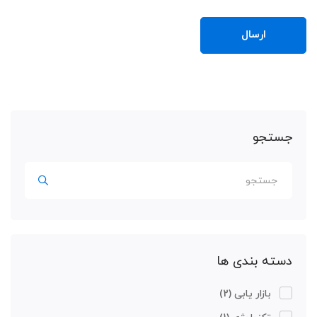
جستجو
دسته بندی ها
بازار یابی
(2)