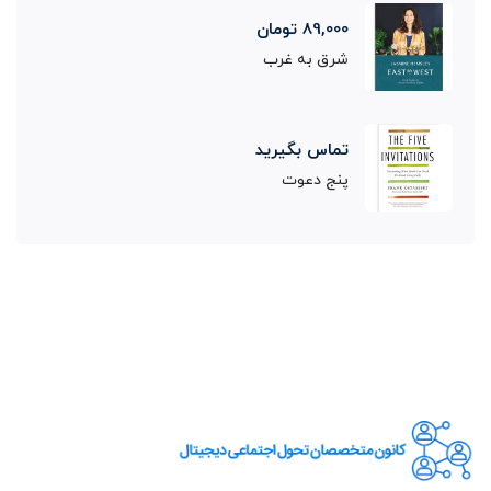
89,000
تومان
شرق به غرب
تماس بگیرید
پنج دعوت