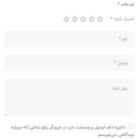
شده‌اند
*
امتیاز شما:
*
ذخیره نام، ایمیل و وبسایت من در مرورگر برای زمانی که دوباره
دیدگاهی می‌نویسم.