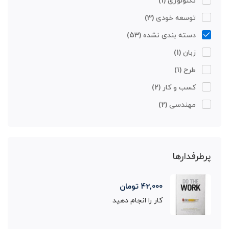
تکنولوژی
(1)
توسعه خودی
(3)
دسته بندی نشده
(53)
زبان
(1)
طرح
(1)
کسب و کار
(2)
مهندسی
(2)
پرطرفدارها
42,000
تومان
کار را انجام دهید