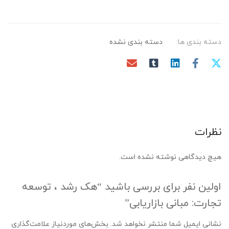
دسته بندی ها:
دسته بندی نشده
نظرات
هیچ دیدگاهی نوشته نشده است.
اولین نفر برای بررسی باشید “هک رشد ، توسعه
تجارت: مبانی بازاریابی”
نشانی ایمیل شما منتشر نخواهد شد.
بخش‌های موردنیاز علامت‌گذاری