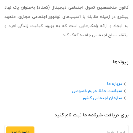
کانون متخصصین تحول اجتماعی دیجیتال (کمتاد)
به‌عنوان یک نهاد
پیشرو در زمینه مقابله با آسیب‌های نوظهور اجتماعی مجازی، متعهد
به ایجاد و ارائه راهکارهایی است که به بهبود کیفیت زندگی افراد و
ارتقاء سطح اجتماعی جامعه کمک کند.
پیوندها
درباره ما
سیاست حفظ حریم خصوصی
سازمان اجتماعی کشور
برای دریافت خبرنامه ما ثبت نام کنید
عضو شوید