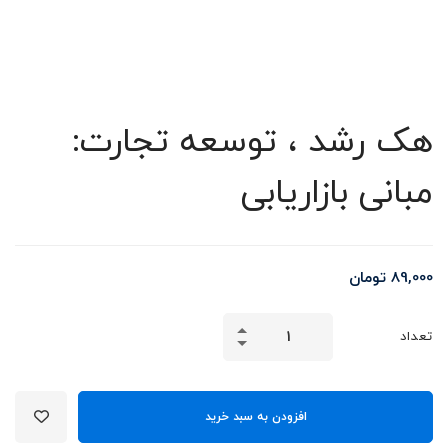
هک رشد ، توسعه تجارت:
مبانی بازاریابی
89,000
تومان
تعداد
افزودن به سبد خرید