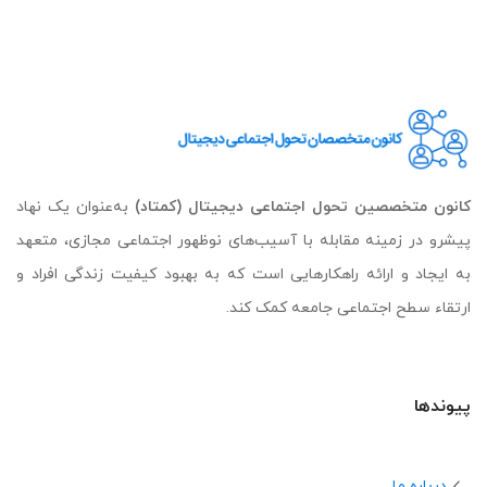
کانون متخصصین تحول اجتماعی دیجیتال (کمتاد)
به‌عنوان یک نهاد
پیشرو در زمینه مقابله با آسیب‌های نوظهور اجتماعی مجازی، متعهد
به ایجاد و ارائه راهکارهایی است که به بهبود کیفیت زندگی افراد و
ارتقاء سطح اجتماعی جامعه کمک کند.
پیوندها
درباره ما