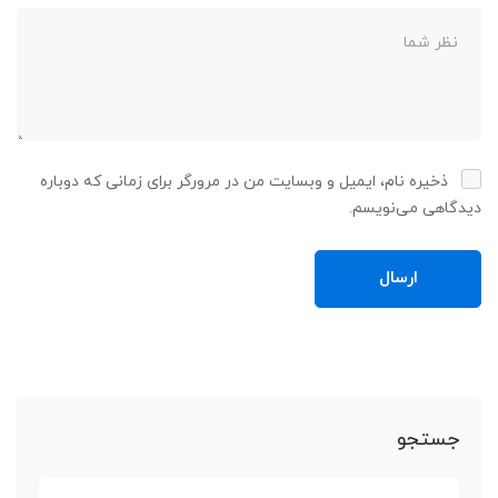
ذخیره نام، ایمیل و وبسایت من در مرورگر برای زمانی که دوباره
دیدگاهی می‌نویسم.
جستجو