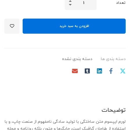
تعداد
افزودن به سبد خرید
دسته بندی ها:
دسته بندی نشده
توضیحات
لورم ایپسوم متن ساختگی با تولید سادگی نامفهوم از صنعت چاپ، و با
استفاده از طراحان گرافیک است، چاپگرها و متون بلکه روزنامه و مجله