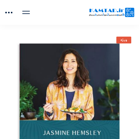
خانه
محصولات
دسته بندی نشده
شرق به غرب
ویژه