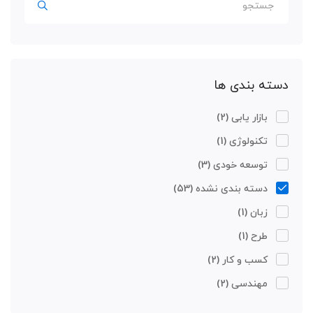
دسته بندی ها
بازار یابی
(2)
تکنولوژی
(1)
توسعه خودی
(3)
دسته بندی نشده
(53)
زبان
(1)
طرح
(1)
کسب و کار
(2)
مهندسی
(2)