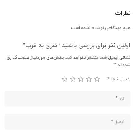
نظرات
هیچ دیدگاهی نوشته نشده است.
اولین نفر برای بررسی باشید “شرق به غرب”
نشانی ایمیل شما منتشر نخواهد شد.
بخش‌های موردنیاز علامت‌گذاری
شده‌اند
*
امتیاز شما:
*