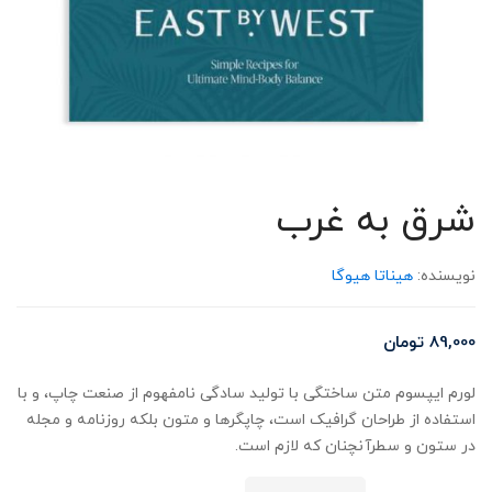
شرق به غرب
نویسنده:
هیناتا هیوگا
89,000
تومان
لورم ایپسوم متن ساختگی با تولید سادگی نامفهوم از صنعت چاپ، و با
استفاده از طراحان گرافیک است، چاپگرها و متون بلکه روزنامه و مجله
در ستون و سطرآنچنان که لازم است.