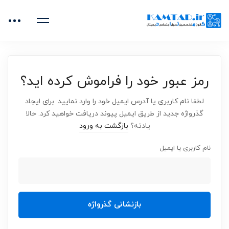
خانه
داشبورد
رمز عبور خود را فراموش کرده اید؟
لطفا نام کاربری یا آدرس ایمیل خود را وارد نمایید. برای ایجاد
گذرواژه جدید از طریق ایمیل پیوند دریافت خواهید کرد. حالا
يادته؟
بازگشت به ورود
نام کاربری یا ایمیل
بازنشانی گذرواژه