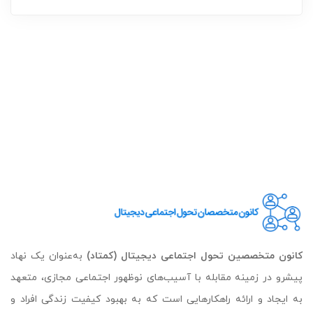
کانون متخصصین تحول اجتماعی دیجیتال (کمتاد)
به‌عنوان یک نهاد
پیشرو در زمینه مقابله با آسیب‌های نوظهور اجتماعی مجازی، متعهد
به ایجاد و ارائه راهکارهایی است که به بهبود کیفیت زندگی افراد و