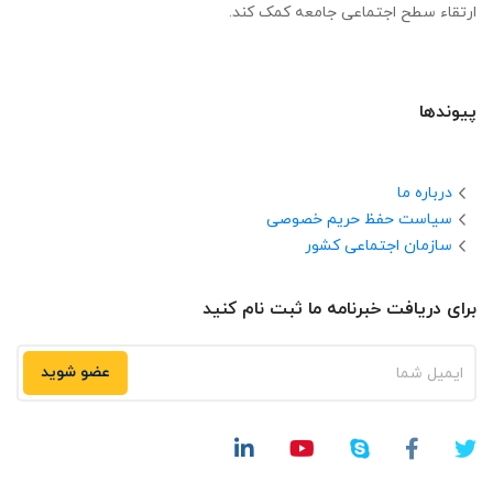
ارتقاء سطح اجتماعی جامعه کمک کند.
پیوندها
درباره ما
سیاست حفظ حریم خصوصی
سازمان اجتماعی کشور
برای دریافت خبرنامه ما ثبت نام کنید
عضو شوید