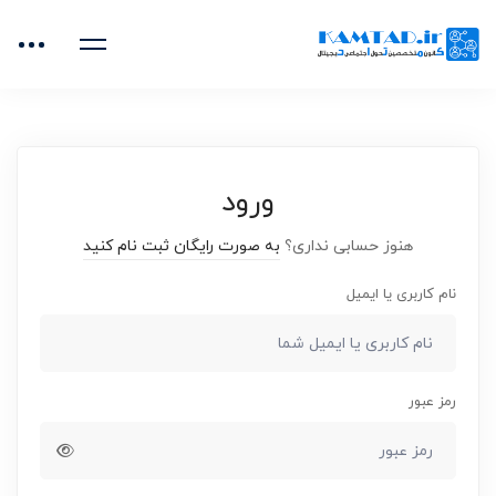
خانه
دوره‌های آموزشی
ماشین مهارتهای ارتباطی
تکالیف
تکالیف
ورود
هنوز حسابی نداری؟
به صورت رایگان ثبت نام کنید
نام کاربری یا ایمیل
رمز عبور