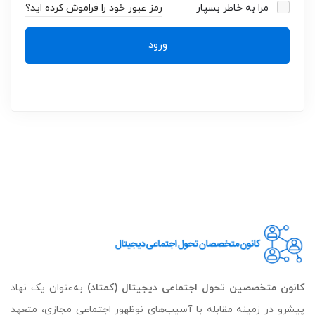
مرا به خاطر بسپار
رمز عبور خود را فراموش کرده اید؟
ورود
کانون متخصصین تحول اجتماعی دیجیتال (کمتاد)
به‌عنوان یک نهاد
پیشرو در زمینه مقابله با آسیب‌های نوظهور اجتماعی مجازی، متعهد