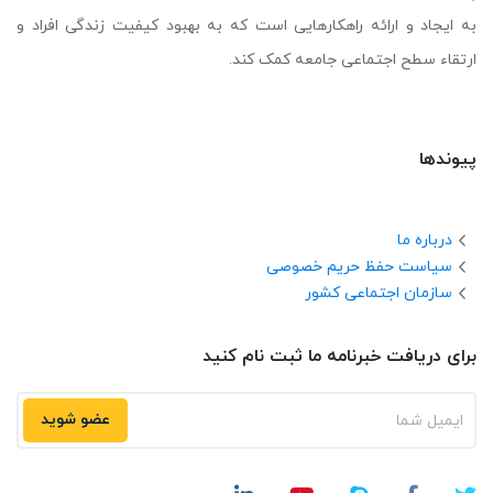
به ایجاد و ارائه راهکارهایی است که به بهبود کیفیت زندگی افراد و
ارتقاء سطح اجتماعی جامعه کمک کند.
پیوندها
درباره ما
سیاست حفظ حریم خصوصی
سازمان اجتماعی کشور
برای دریافت خبرنامه ما ثبت نام کنید
عضو شوید