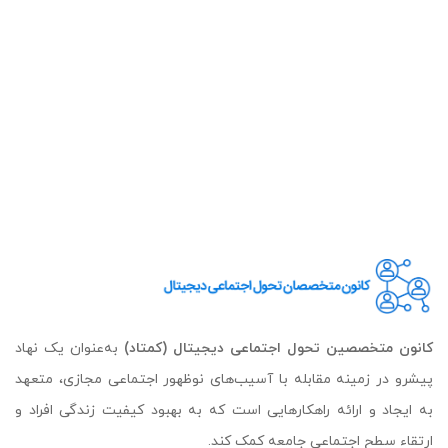
کانون متخصصین تحول اجتماعی دیجیتال (کمتاد)
به‌عنوان یک نهاد
پیشرو در زمینه مقابله با آسیب‌های نوظهور اجتماعی مجازی، متعهد
به ایجاد و ارائه راهکارهایی است که به بهبود کیفیت زندگی افراد و
ارتقاء سطح اجتماعی جامعه کمک کند.