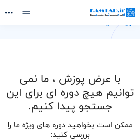
خانه
دوره‌های آموزشی
تغذیه
دوره تغذیه
با عرض پوزش ، ما نمی
توانیم هیچ دوره ای برای این
جستجو پیدا کنیم.
ممکن است بخواهید دوره های ویژه ما را
بررسی کنید: