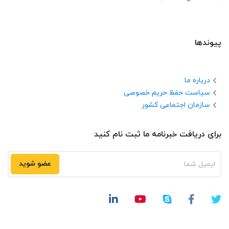
پیوندها
درباره ما
سیاست حفظ حریم خصوصی
سازمان اجتماعی کشور
برای دریافت خبرنامه ما ثبت نام کنید
عضو شوید