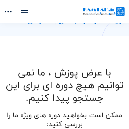
خانه
دوره‌های آموزشی
هک و نفوذ به حریم خصوصی
دوره هک و نفوذ به حریم خصوصی
با عرض پوزش ، ما نمی
توانیم هیچ دوره ای برای این
جستجو پیدا کنیم.
ممکن است بخواهید دوره های ویژه ما را
بررسی کنید: