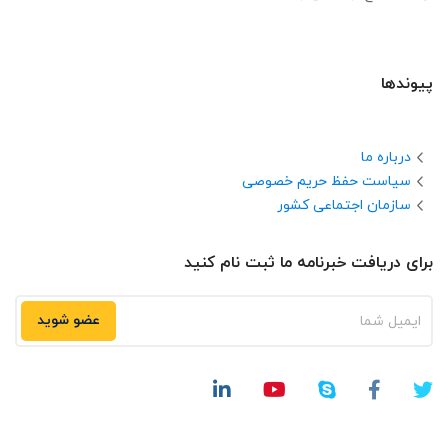
پیوندها
درباره ما
سیاست حفظ حریم خصوصی
سازمان اجتماعی کشور
برای دریافت خبرنامه ما ثبت نام کنید
عضو شوید