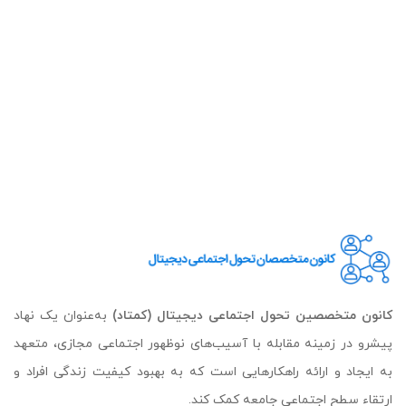
کانون متخصصین تحول اجتماعی دیجیتال (کمتاد)
به‌عنوان یک نهاد
پیشرو در زمینه مقابله با آسیب‌های نوظهور اجتماعی مجازی، متعهد
به ایجاد و ارائه راهکارهایی است که به بهبود کیفیت زندگی افراد و
ارتقاء سطح اجتماعی جامعه کمک کند.